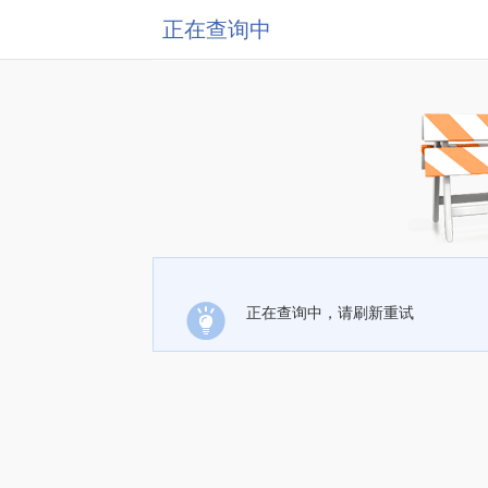
正在查询中
正在查询中，请刷新重试