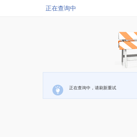
正在查询中
正在查询中，请刷新重试