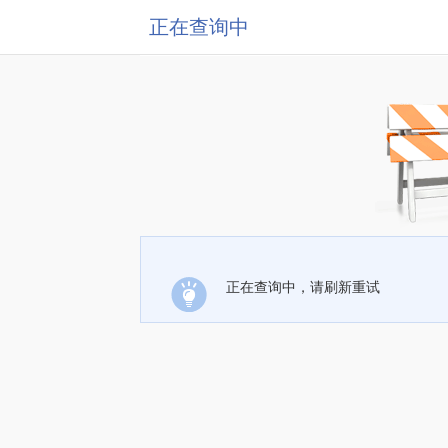
正在查询中
正在查询中，请刷新重试